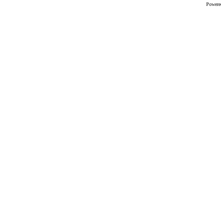
Powere